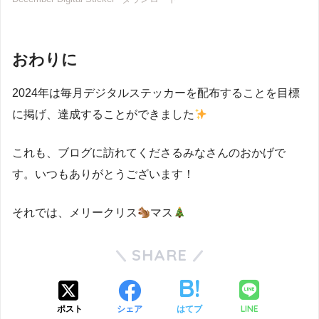
おわりに
2024年は毎月デジタルステッカーを配布することを目標
に掲げ、達成することができました
これも、ブログに訪れてくださるみなさんのおかげで
す。いつもありがとうございます！
それでは、メリークリス
マス
SHARE
LINE
ポスト
シェア
はてブ