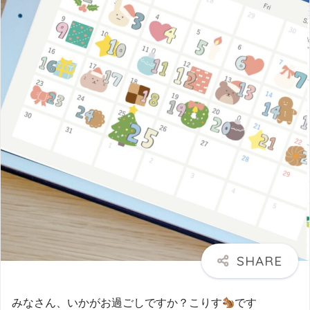
みなさん、いかがお過ごしですか？こりす
です