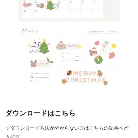
ダウンロードはこちら
▽ダウンロード方法が分からない方はこちらの記事へど
うぞ▽