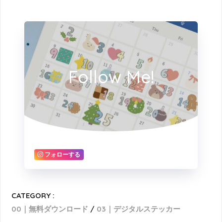
Follow Me!
フォローする
CATEGORY :
00｜無料ダウンロード
03｜デジタルステッカー