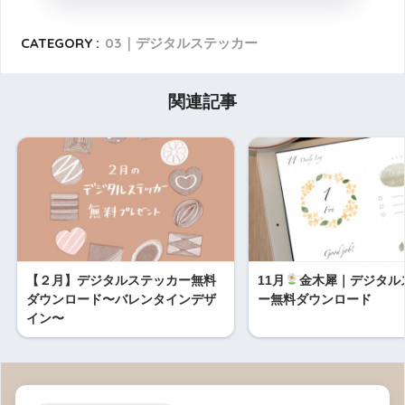
CATEGORY :
03｜デジタルステッカー
関連記事
【２月】デジタルステッカー無料
11月
金木犀｜デジタル
ダウンロード〜バレンタインデザ
ー無料ダウンロード
イン〜