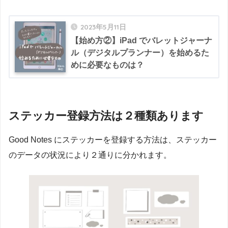
2023年5月11日
【始め方②】iPad でバレットジャーナ
ル（デジタルプランナー）を始めるた
めに必要なものは？
ステッカー登録方法は２種類あります
Good Notes にステッカーを登録する方法は、ステッカー
のデータの状況により２通りに分かれます。