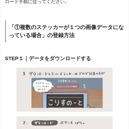
ロード手順に従ってください。
「①複数のステッカーが１つの画像データにな
っている場合」の登録方法
STEP１｜データをダウンロードする