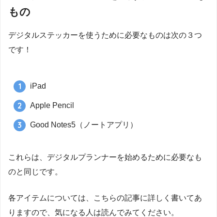
もの
デジタルステッカーを使うために必要なものは次の３つ
です！
iPad
Apple Pencil
Good Notes5（ノートアプリ）
これらは、デジタルプランナーを始めるために必要なも
のと同じです。
各アイテムについては、こちらの記事に詳しく書いてあ
りますので、気になる人は読んでみてください。