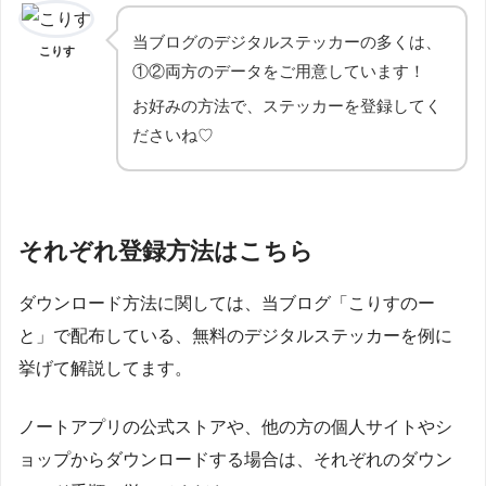
当ブログのデジタルステッカーの多くは、
こりす
①②両方のデータをご用意しています！
お好みの方法で、ステッカーを登録してく
ださいね♡
それぞれ登録方法はこちら
ダウンロード方法に関しては、当ブログ「こりすのー
と」で配布している、無料のデジタルステッカーを例に
挙げて解説してます。
ノートアプリの公式ストアや、他の方の個人サイトやシ
ョップからダウンロードする場合は、それぞれのダウン