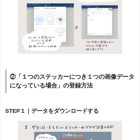
②「１つのステッカーにつき１つの画像データ
になっている場合」の登録方法
STEP１｜データをダウンロードする