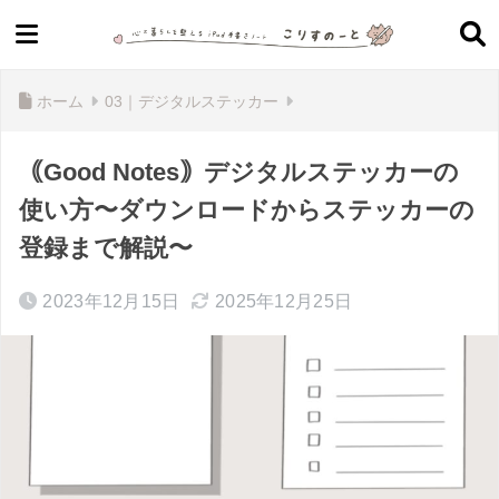
ホーム
03｜デジタルステッカー
｟Good Notes｠デジタルステッカーの
使い方〜ダウンロードからステッカーの
登録まで解説〜
2023年12月15日
2025年12月25日