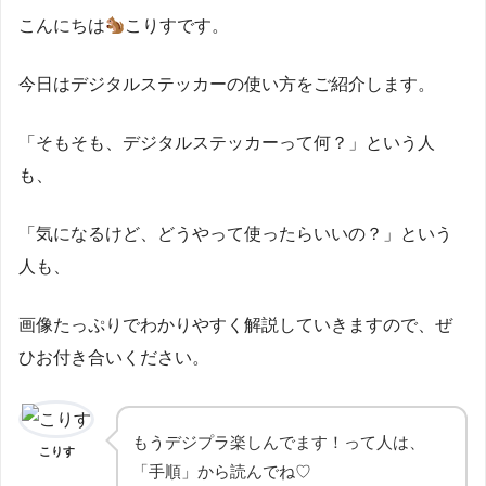
こんにちは
こりすです。
今日はデジタルステッカーの使い方をご紹介します。
「そもそも、デジタルステッカーって何？」という人
も、
「気になるけど、どうやって使ったらいいの？」という
人も、
画像たっぷりでわかりやすく解説していきますので、ぜ
ひお付き合いください。
もうデジプラ楽しんでます！って人は、
こりす
「手順」から読んでね♡