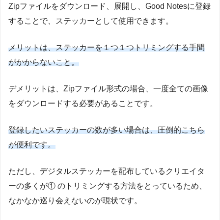
Zipファイルをダウンロード、展開し、Good Notesに登録
することで、ステッカーとして使用できます。
メリットは、ステッカーを１つ１つトリミングする手間
がかからないこと。
デメリットは、Zipファイル形式の場合、一度全ての画像
をダウンロードする必要があることです。
登録したいステッカーの数が多い場合は、圧倒的こちら
が便利です。
ただし、デジタルステッカーを配布しているクリエイタ
ーの多くが① のトリミングする方法をとっているため、
なかなか巡り会えないのが現状です。