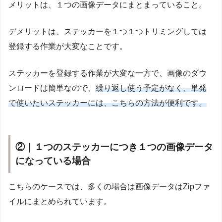
メリットは、１つの画像データにまとまっていること。
デメリットは、ステッカーを１つ１つトリミングしては
登録する作業が大変なことです。
ステッカーを登録する作業が大変な一方で、画像のダウ
ンロードは簡単なので、
繰り返し使う予定がなく、単発
で使いたいステッカーには、こちらの方法が便利です。
②｜１つのステッカーにつき１つの画像データ
になっている場合
こちらのケースでは、多くの場合は画像データはZipファ
イルにまとめられています。