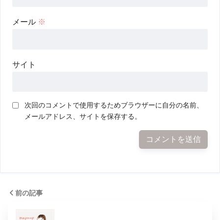
メール
※
サイト
次回のコメントで使用するためブラウザーに自分の名前、
メールアドレス、サイトを保存する。
前の記事