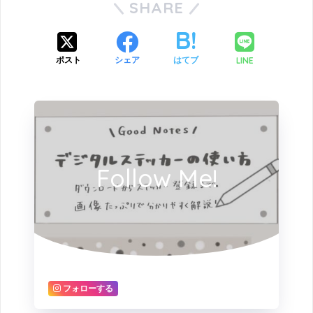
SHARE
LINE
ポスト
シェア
はてブ
Follow Me!
フォローする