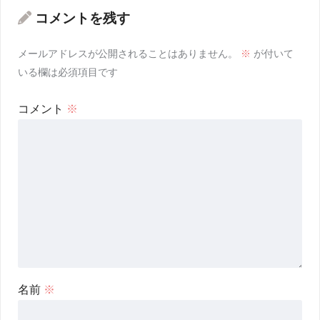
コメントを残す
メールアドレスが公開されることはありません。
※
が付いて
いる欄は必須項目です
コメント
※
名前
※