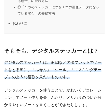
る場合」の登録方法
②「１つのステッカーにつき１つの画像データになっ
ている場合」の登録方法
おわりに
そもそも、デジタルステッカーとは？
デジタルステッカーとは、iPadなどのタブレットでノー
トをとる際に、「ふせん」「シール」「マスキングテー
プ」のような役割を果たすものです。
デジタルステッカーを使うことで、かわいくデコレーシ
ョンしてノート作りを楽しんたり、メリハリのついた分
かりやすいノートを書くことができたりします。