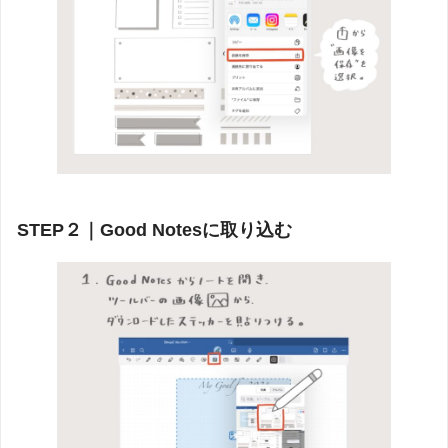
STEP２｜Good Notesに取り込む