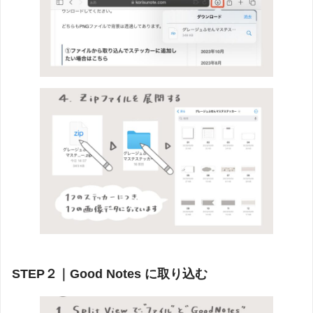
STEP２｜Good Notes に取り込む