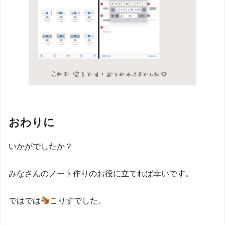
おわりに
いかがでしたか？
みなさんのノート作りのお役に立てれば幸いです。
ではでは
こりすでした。