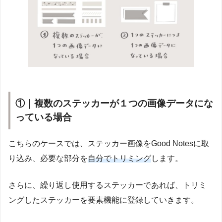
①｜複数のステッカーが１つの画像データにな
っている場合
こちらのケースでは、ステッカー画像をGood Notesに取
り込み、必要な部分を
自分でトリミング
します。
さらに、繰り返し使用するステッカーであれば、トリミ
ングしたステッカーを要素機能に登録していきます。