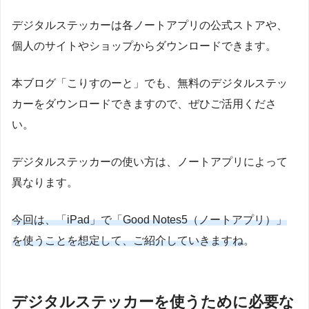
デジタルステッカーは各ノートアプリの公式ストアや、
個人のサイトやショップからダウンロードできます。
本ブログ「こりすのーと」でも、無料のデジタルステッ
カーをダウンロードできますので、ぜひご活用くださ
い。
デジタルステッカーの使い方は、ノートアプリによって
異なります。
今回は、「iPad」で「Good Notes5（ノートアプリ）」
を使うことを想定して、ご紹介していきますね
。
デジタルステッカーを使うために必要な