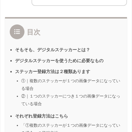
目次
そもそも、デジタルステッカーとは？
デジタルステッカーを使うために必要なもの
ステッカー登録方法は２種類あります
①｜複数のステッカーが１つの画像データになってい
る場合
②｜１つのステッカーにつき１つの画像データになっ
ている場合
それぞれ登録方法はこちら
「①複数のステッカーが１つの画像データになってい