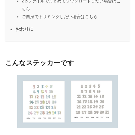
Zipファイルでまとめてダウンロードしたい場合はこ
ちら
ご自身でトリミングしたい場合はこちら
おわりに
こんなステッカーです