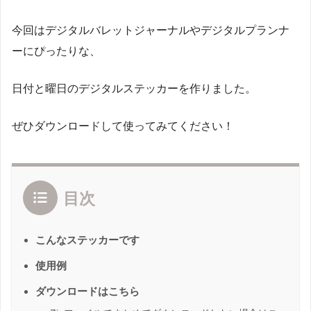
今回はデジタルバレットジャーナルやデジタルプランナ
ーにぴったりな、
日付と曜日のデジタルステッカーを作りました。
ぜひダウンロードして使ってみてください！
目次
こんなステッカーです
使用例
ダウンロードはこちら