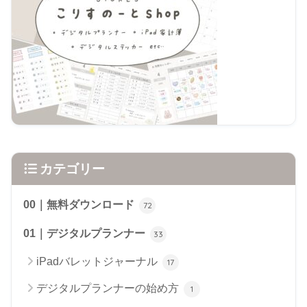
カテゴリー
00｜無料ダウンロード
72
01｜デジタルプランナー
33
iPadバレットジャーナル
17
デジタルプランナーの始め方
1