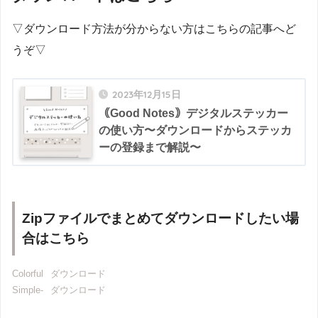
▽ダウンロード方法が分からない方はこちらの記事へど
うぞ▽
2023年12月15日
｟Good Notes｠デジタルステッカー
の使い方〜ダウンロードからステッカ
ーの登録まで解説〜
Zipファイルでまとめてダウンロードしたい場
合はこちら
Colorful
ダウンロード
Simple-
ダウンロード