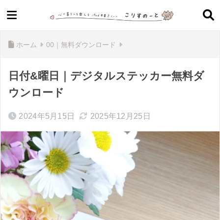
ホーム
00｜無料ダウンロード
日付&曜日｜デジタルステッカー無料ダ
ウンロード
2024年5月15日
2025年12月25日