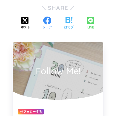
SHARE
LINE
ポスト
シェア
はてブ
Follow Me!
フォローする