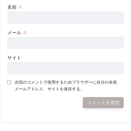
名前
※
メール
※
サイト
次回のコメントで使用するためブラウザーに自分の名前、
メールアドレス、サイトを保存する。