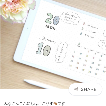
みなさんこんにちは、こりす
です