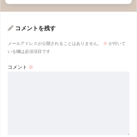
コメントを残す
メールアドレスが公開されることはありません。
※
が付いて
いる欄は必須項目です
コメント
※