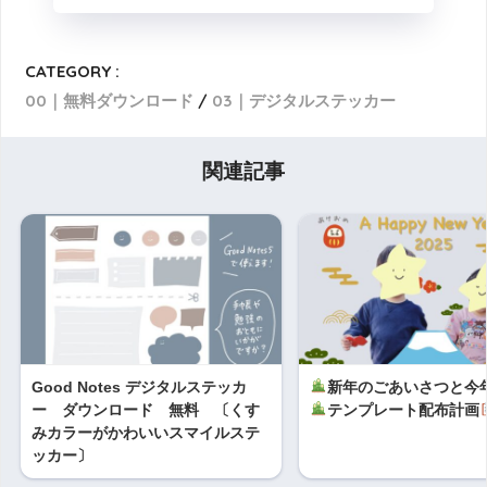
CATEGORY :
00｜無料ダウンロード
03｜デジタルステッカー
関連記事
Good Notes デジタルステッカ
新年のごあいさつと今
ー ダウンロード 無料 〔くす
テンプレート配布計画
みカラーがかわいいスマイルステ
ッカー〕