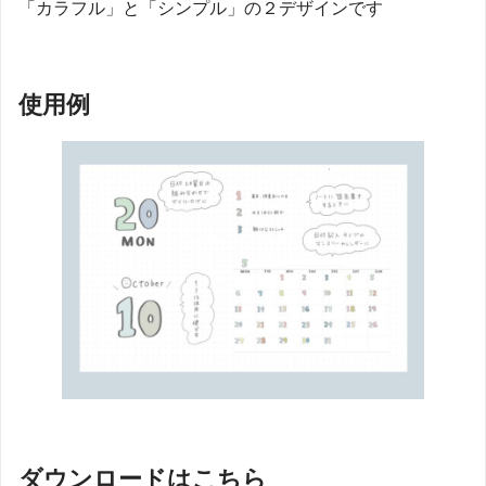
「カラフル」と「シンプル」の２デザインです
使用例
ダウンロードはこちら