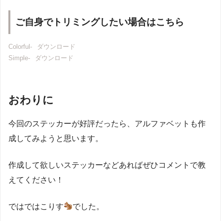
ご自身でトリミングしたい場合はこちら
Colorful-
ダウンロード
Simple-
ダウンロード
おわりに
今回のステッカーが好評だったら、アルファベットも作
成してみようと思います。
作成して欲しいステッカーなどあればぜひコメントで教
えてください！
ではではこりす
でした。