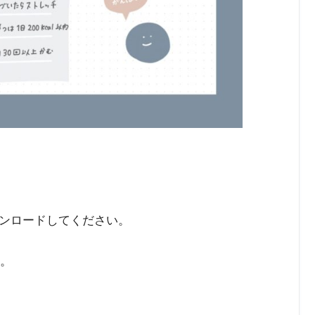
ンロードしてください。
す。