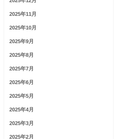
2025年12月
2025年11月
2025年10月
2025年9月
2025年8月
2025年7月
2025年6月
2025年5月
2025年4月
2025年3月
2025年2月