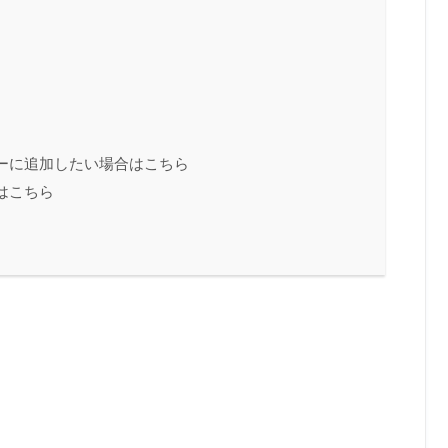
ーに追加したい場合はこちら
はこちら