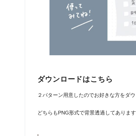
ダウンロードはこちら
２パターン用意したのでお好きな方をダウ
どちらもPNG形式で背景透過してありま