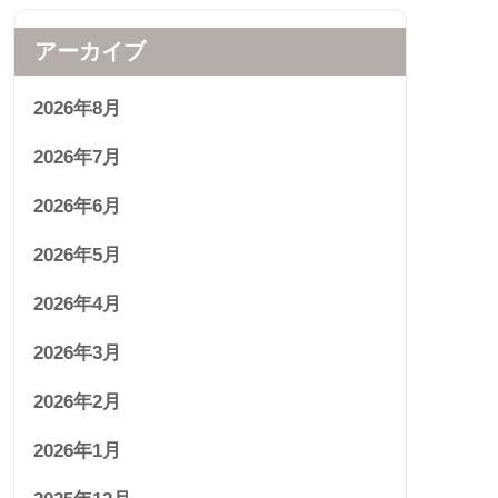
アーカイブ
2026年8月
2026年7月
2026年6月
2026年5月
2026年4月
2026年3月
2026年2月
2026年1月