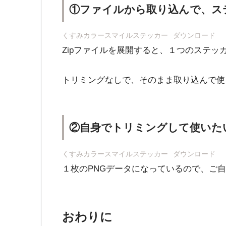
①ファイルから取り込んで、ス
くすみカラースマイルステッカー
ダウンロード
Zipファイルを展開すると、１つのステッ
トリミングなしで、そのまま取り込んで使
②自身でトリミングして使いた
くすみカラースマイルステッカー
ダウンロード
１枚のPNGデータになっているので、ご
おわりに