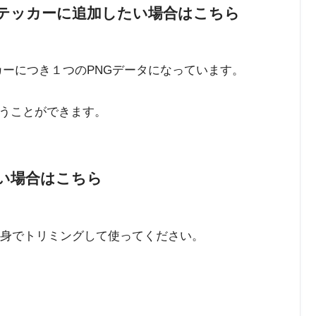
テッカーに追加したい場合はこちら
カーにつき１つのPNGデータになっています。
うことができます。
い場合はこちら
自身でトリミングして使ってください。