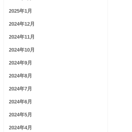
2025年1月
2024年12月
2024年11月
2024年10月
2024年9月
2024年8月
2024年7月
2024年6月
2024年5月
2024年4月