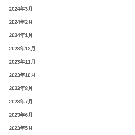
2024年3月
2024年2月
2024年1月
2023年12月
2023年11月
2023年10月
2023年8月
2023年7月
2023年6月
2023年5月