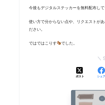
今後もデジタルステッカーを無料配布して
使い方で分からない点や、リクエストがあ
ださい。
ではではこりす
でした。
ポスト
シェ