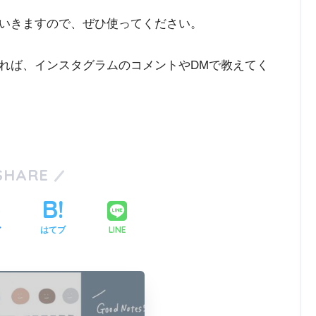
いきますので、ぜひ使ってください。
れば、インスタグラムのコメントやDMで教えてく
SHARE
LINE
ア
はてブ