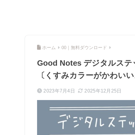
ホーム
00｜無料ダウンロード
Good Notes デジタ
〔くすみカラーがかわいい
2023年7月4日
2025年12月25日