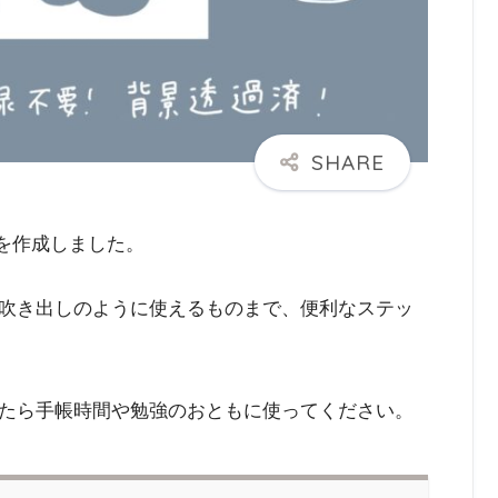
カーを作成しました。
吹き出しのように使えるものまで、便利なステッ
たら手帳時間や勉強のおともに使ってください。