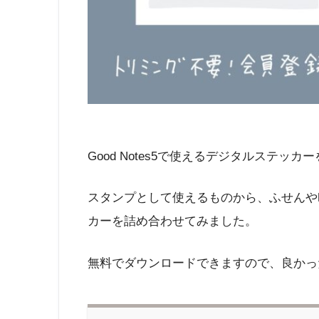
Good Notes5で使えるデジタルステッ
スタンプとして使えるものから、ふせんや
カーを詰め合わせてみました。
無料でダウンロードできますので、良かっ