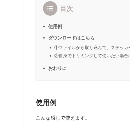
目次
使用例
ダウンロードはこちら
①ファイルから取り込んで、ステッカ
②自身でトリミングして使いたい場合
おわりに
使用例
こんな感じで使えます。