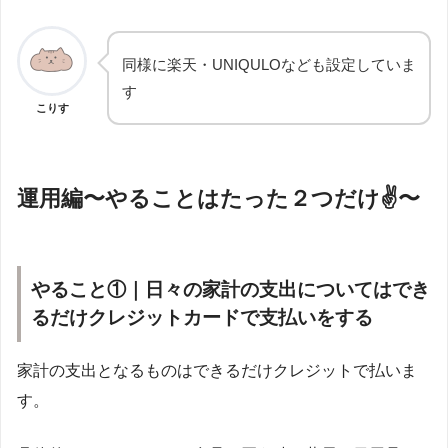
同様に楽天・UNIQULOなども設定していま
す
こりす
運用編〜やることはたった２つだけ✌️〜
やること①｜日々の家計の支出についてはでき
るだけクレジットカードで支払いをする
家計の支出となるものはできるだけクレジットで払いま
す。