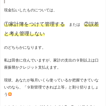
現金払いしたものについては、
①家計簿をつけて管理する
②誤差
または
と考え管理しない
のどちらかになります。
私は田舎に住んでいますが、家計の支出の９割以上は口
座振替かクレジット支払えます。
現状、あなたが毎月いくら使っているか把握できていな
いのなら、「９割管理できれば上等」と割り切りましょ
う