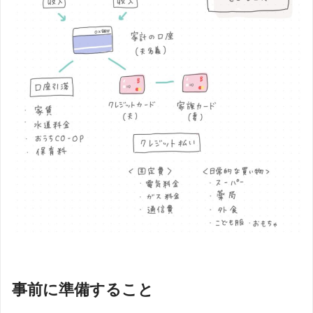
事前に準備すること