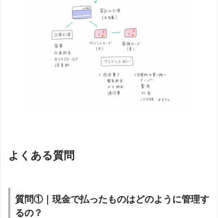
よくある質問
質問①｜現金で払ったものはどのように管理す
るの？