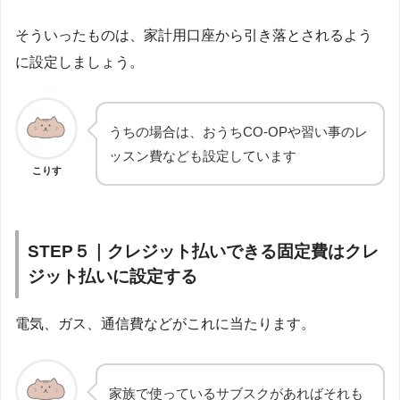
そういったものは、家計用口座から引き落とされるよう
に設定しましょう。
うちの場合は、おうちCO-OPや習い事のレ
ッスン費なども設定しています
こりす
STEP５｜クレジット払いできる固定費はクレ
ジット払いに設定する
電気、ガス、通信費などがこれに当たります。
家族で使っているサブスクがあればそれも