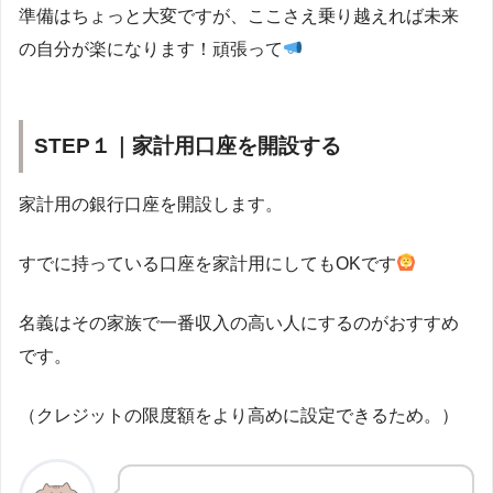
準備はちょっと大変ですが、ここさえ乗り越えれば未来
の自分が楽になります！頑張って
STEP１｜家計用口座を開設する
家計用の銀行口座を開設します。
すでに持っている口座を家計用にしてもOKです
名義はその家族で一番収入の高い人にするのがおすすめ
です。
（クレジットの限度額をより高めに設定できるため。）