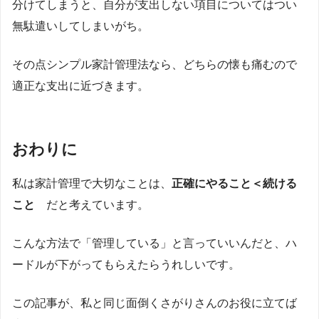
分けてしまうと、自分が支出しない項目についてはつい
無駄遣いしてしまいがち。
その点シンプル家計管理法なら、どちらの懐も痛むので
適正な支出に近づきます。
おわりに
私は家計管理で大切なことは、
正確にやること＜続ける
こと
だと考えています。
こんな方法で「管理している」と言っていいんだと、ハ
ードルが下がってもらえたらうれしいです。
この記事が、私と同じ面倒くさがりさんのお役に立てば