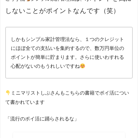
しないことがポイントなんです（笑）
しかもシンプル家計管理法なら、１つのクレジット
にほぼ全ての支払いを集約するので、数万円単位の
ポイントが簡単に貯まります。さらに使いわすれる
心配がないのもうれしいですね
ミニマリストしぶさんもこちらの書籍でポイ活につい
て書かれています
「流行のポイ活に踊らされるな」