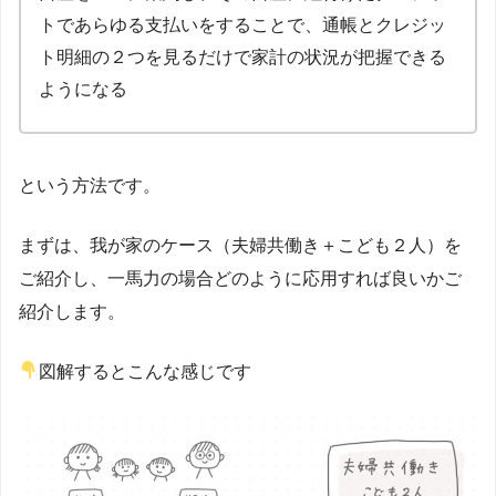
トであらゆる支払いをすることで、通帳とクレジッ
ト明細の２つを見るだけで家計の状況が把握できる
ようになる
という方法です。
まずは、我が家のケース（夫婦共働き＋こども２人）を
ご紹介し、一馬力の場合どのように応用すれば良いかご
紹介します。
図解するとこんな感じです