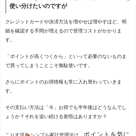
使い分けたいのですが
クレジットカードや決済方法を増やせば増やすほど、明
細を確認する手間が増えるので管理コストがかかりま
す。
「ポイントが高くつくから」といって必要のないものま
で買ってしまうことこそ無駄使いです。
さらにポイントのお得情報も常に入れ替わっていきま
す。
その支払い方法は「今」お得でも半年後はどうなんでし
ょうか？それを追い続ける覚悟はありますか？
ポイントを気に
こりす流
シンプル家計管理法は、