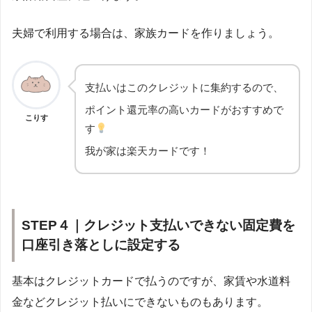
夫婦で利用する場合は、家族カードを作りましょう。
支払いはこのクレジットに集約するので、
ポイント還元率の高いカードがおすすめで
こりす
す
我が家は楽天カードです！
STEP４｜クレジット支払いできない固定費を
口座引き落としに設定する
基本はクレジットカードで払うのですが、家賃や水道料
金などクレジット払いにできないものもあります。