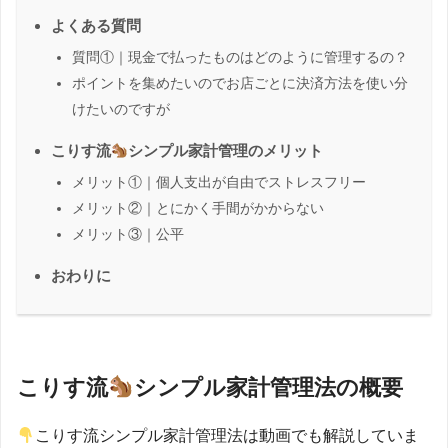
よくある質問
質問①｜現金で払ったものはどのように管理するの？
ポイントを集めたいのでお店ごとに決済方法を使い分
けたいのですが
こりす流
シンプル家計管理のメリット
メリット①｜個人支出が自由でストレスフリー
メリット②｜とにかく手間がかからない
メリット③｜公平
おわりに
こりす流
シンプル家計管理法の概要
こりす流シンプル家計管理法は動画でも解説していま