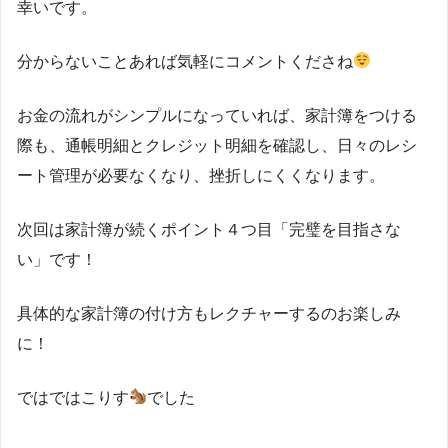
幸いです。
分からないことあれば気軽にコメントくださね
お金の流れがシンプルになっていれば、家計簿をつける
際も、通帳明細とクレジット明細を確認し、日々のレシ
ート管理が必要なくなり、挫折しにくくなります。
次回は家計簿が続くポイント４つ目「完璧を目指さな
い」です！
具体的な家計簿の付け方もレクチャーするのお楽しみ
に！
ではではこりす
でした