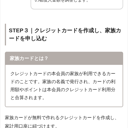
STEP３｜クレジットカードを作成し、家族カ
ードを申し込む
家族カードとは？
クレジットカードの本会員の家族が利用できるカー
ドのことです。家族の名義で発行され、カードの利
用額やポイントは本会員のクレジットカード利用分
と合算されます。
家族カードが無料で作れるクレジットカードを作成し、
家計用口座に紐づけます。