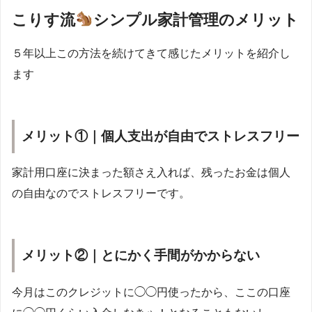
こりす流
シンプル家計管理のメリット
５年以上この方法を続けてきて感じたメリットを紹介し
ます
メリット①｜個人支出が自由でストレスフリー
家計用口座に決まった額さえ入れば、残ったお金は個人
の自由なのでストレスフリーです。
メリット②｜とにかく手間がかからない
今月はこのクレジットに◯◯円使ったから、ここの口座