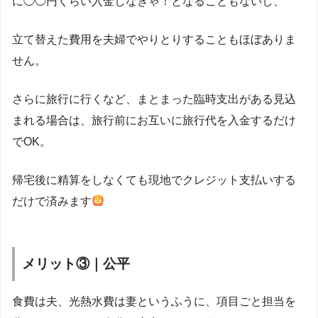
に◯◯円くらい入金しなきゃ！となることもないし、
立て替えた費用を夫婦でやりとりすることもほぼありま
せん。
さらに旅行に行くなど、まとまった臨時支出がある見込
まれる場合は、旅行前にお互いに旅行代を入金するだけ
でOK。
帰宅後に精算をしなくても現地でクレジット支払いする
だけで済みます
メリット③｜公平
食費は夫、光熱水費は妻というふうに、項目ごと担当を