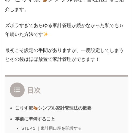
介します。
ズボラすぎてあらゆる家計管理が続かなかった私でも５
年続いた方法です
最初こそ設定の手間がありますが、一度設定してしまう
とその後はほぼ放置で家計管理ができます！
目次
こりす流
シンプル家計管理法の概要
事前に準備すること
STEP１｜家計用口座を開設する