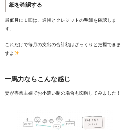
細を確認する
最低月に１回は、通帳とクレジットの明細を確認しま
す。
これだけで毎月の支出の合計額はざっくりと把握できま
すよ
一馬力ならこんな感じ
妻が専業主婦でお小遣い制の場合も図解してみました！