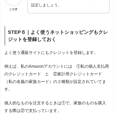
設定しましょう。
こりす
STEP６｜よく使うネットショッピングもクレ
ジットを登録しておく
よく使う通販サイトにもクレジットを登録します。
例えば、私のAmazonアカウントには ①私の個人支払用
のクレジットカード と ②家計用クレジットカード
（私の名義の家族カード）の２種類が設定されていてま
す。
個人的なものを注文するときは①で、家族のものを購入
する際は②で支払っています。