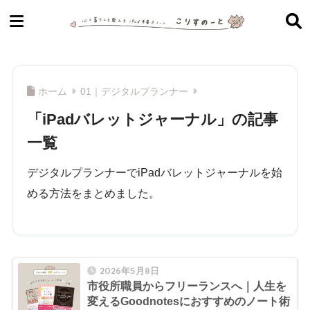
ホーム
01｜デジタルプランナー
「iPadバレットジャーナル」の記事
一覧
デジタルプランナーでiPadバレットジャーナルを始
める方法をまとめました。
2026年5月8日
市役所職員からフリーランスへ｜人生を
変えるGoodnotesにおすすめのノート術