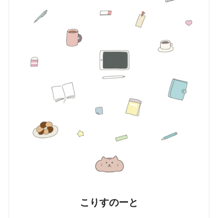
こりすのーと