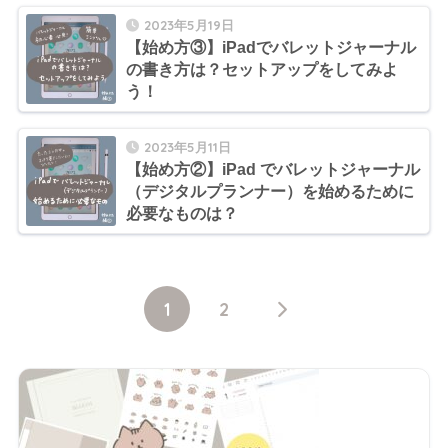
2023年5月19日
【始め方③】iPadでバレットジャーナル
の書き方は？セットアップをしてみよ
う！
2023年5月11日
【始め方②】iPad でバレットジャーナル
（デジタルプランナー）を始めるために
必要なものは？
1
2