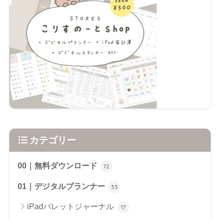
カテゴリー
00｜無料ダウンロード
72
01｜デジタルプランナー
33
iPadバレットジャーナル
17